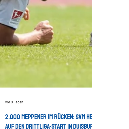
vor 3 Tagen