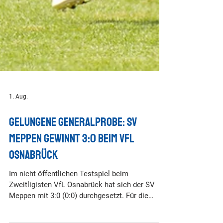
1. Aug.
Gelungene Generalprobe: SV
Meppen gewinnt 3:0 beim VfL
Osnabrück