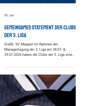
30. Juli
Gemeinsames Statement der Clubs
der 3. Liga
Grafik: SV Meppen Im Rahmen der
Managertagung der 3. Liga am 28.07. &
29.07.2026 haben die Clubs der 3. Liga eine
Diskussion zum Stand der Regionalliga-Reform
geführt und veröffentlichen gemeinsam