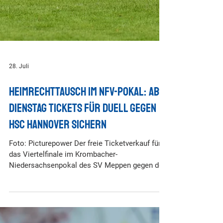
28. Juli
Heimrechttausch im NFV-Pokal: Ab