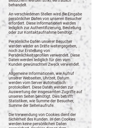
Besuchern werden strikt vertraulich
behandelt.
An verschiedenen Stellen wird die Eingabe
persönlicher Daten von unseren Besucher
erfordert. Diese Informationen werden
lediglich zur Authentifizierung, Bestellung
oder zur Kontaktaufnahme benötigt.
Persönliche Daten unserer Besucher
werden weder an Dritte weitergegeben,
noch zur Erstellung von
Persönlichkeitsprofilen verwendet. Diese
Daten werden lediglich für den vom
Kunden gewünschten Zweck verwendet.
Allgemeine Informationen, wie Aufruf
unserer Webseiten, Uhrzeit, Datum
werden vom Server automatisch
protokolliert. Diese Daten werden zur
Auswertung der insgesamten Zugriffe auf
unseren Seiten benötigt. Dies betrifft
Statistiken, wie Summe der Besucher,
Summe der Seitenaufrufe.
Die Verwendung von Cookies dient der
Sicherheit des Kunden. In den Cookies
werden keine persönlichen Daten