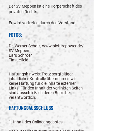
Der SV Meppen ist eine Körperschaft des
privaten Rechts.
Er wird vertreten durch den Vorstand.
Fotos:
Dr. Werner Scholz,
www.picturepower.de/
SV Meppen
Lars Schröer
Tim Leifeld
Haftungshinweis: Trotz sorgfältiger
inhaltlicher Kontrolle übernehmen wir
keine Haftung für die Inhalte externer
Links. Für den Inhalt der verlinkten Seiten
sind ausschließlich deren Betreiber
verantwortlich.
Haftungsausschluss
1. Inhalt des Onlineangebotes