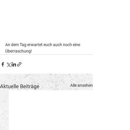
An dem Tag erwartet euch auch noch eine 
Überraschung! 
Alle ansehen
Aktuelle Beiträge