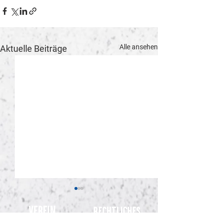
Alle ansehen
Aktuelle Beiträge
Verein
Rechtliches