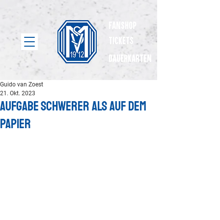
Fanshop
Tickets
dauerkarten
Guido van Zoest
21. Okt. 2023
Aufgabe schwerer als auf dem
Papier