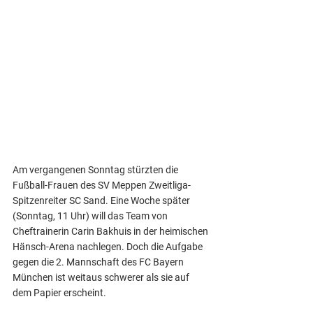
Am vergangenen Sonntag stürzten die 
Fußball-Frauen des SV Meppen Zweitliga-
Spitzenreiter SC Sand. Eine Woche später 
(Sonntag, 11 Uhr) will das Team von 
Cheftrainerin Carin Bakhuis in der heimischen 
Hänsch-Arena nachlegen. Doch die Aufgabe 
gegen die 2. Mannschaft des FC Bayern 
München ist weitaus schwerer als sie auf 
dem Papier erscheint.