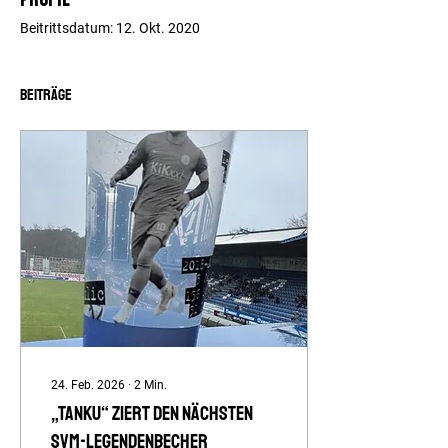
Beitrittsdatum: 12. Okt. 2020
Beiträge
24. Feb. 2026
∙
2
Min.
„Tanku“ ziert den nächsten
SVM-Legendenbecher