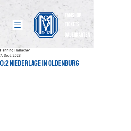
Fanshop
Tickets
dauerkarten
Henning Harlacher
7. Sept. 2023
0:2 Niederlage in Oldenburg