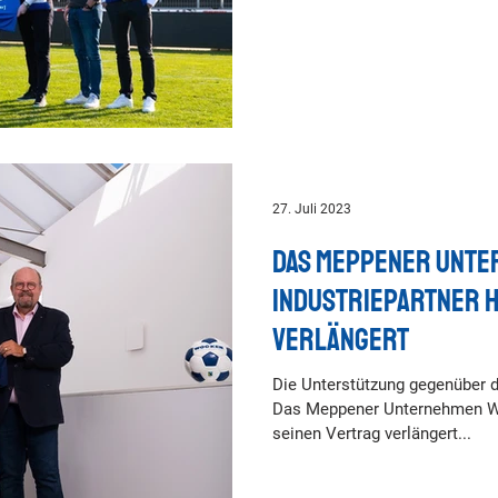
27. Juli 2023
Das Meppener Unt
Industriepartner h
verlängert
Die Unterstützung gegenüber 
Das Meppener Unternehmen WO
seinen Vertrag verlängert...