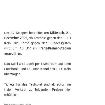
Der SV Meppen bestreitet am 
Mittwoch, 21. 
Dezember 2022,
 ein Testspiel gegen den 1. FC 
Köln. Die Partie gegen den Bundesligisten 
wird um 
13 Uhr
 im 
Franz-Kremer-Stadion
angepfiffen.
Das Spiel wird auch per Livestream auf dem 
Facebook- und YouTube-Kanal des 1. FC Köln 
übertragen.
Tickets für das Testspiel sind ab sofort im 
freien Verkauf zu folgenden Preisen hier 
erhältlich: