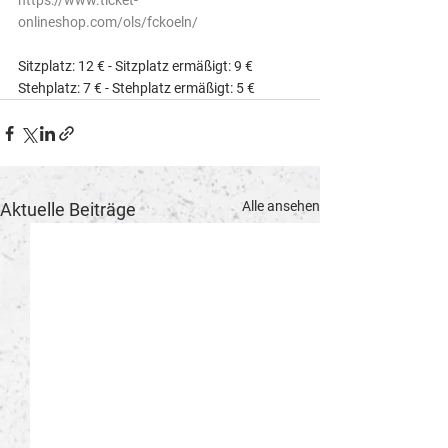
https://www.ticket-
onlineshop.com/ols/fckoeln/
Sitzplatz: 12 € - Sitzplatz ermäßigt: 9 €  
Stehplatz: 7 € - Stehplatz ermäßigt: 5 €
Alle ansehen
Aktuelle Beiträge