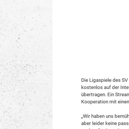
Die Ligaspiele des SV
kostenlos auf der Inte
übertragen. Ein Strea
Kooperation mit ein
„Wir haben uns bemüht
aber leider keine pas