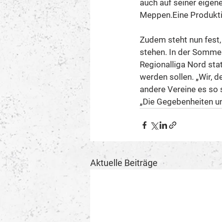
auch auf seiner eigene
Meppen.Eine Produktion
Zudem steht nun fest,
stehen. In der Somme
Regionalliga Nord stat
werden sollen. „Wir, 
andere Vereine es so 
„Die Gegebenheiten und
Aktuelle Beiträge