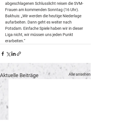
abgeschlagenen Schlusslicht reisen die SVM-
Frauen am kommenden Sonntag (16 Uhr). 
Bakhuis: „Wir werden die heutige Niederlage 
aufarbeiten. Dann geht es weiter nach 
Potsdam. Einfache Spiele haben wir in dieser 
Liga nicht, wir müssen uns jeden Punkt 
erarbeiten.“
Alle ansehen
Aktuelle Beiträge