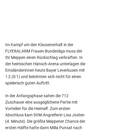
Im Kampf um den Klassenerhalt in der 
FLYERALARM Frauen-Bundesliga muss der 
SV Meppen einen Rückschlag verkraften. In 
der heimischen Hänsch-Arena unterlagen die 
Emsländerinnen heute Bayer Leverkusen mit 
1:2 (0:1) und belohnten sich nicht für einen 
spielerisch guten Auftritt.
In der Anfangsphase sahen die 712 
Zuschauer eine ausgeglichene Partie mit 
Vorteilen für die Heimelf. Zum ersten 
Abschluss kam SVM-Angreiferin Lisa Josten 
(4. Minute). Die größte Meppener Chance der 
ersten Hälfte hatte dann Milla Punsat nach 