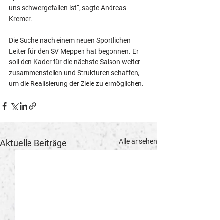
uns schwergefallen ist“, sagte Andreas 
Kremer.
Die Suche nach einem neuen Sportlichen 
Leiter für den SV Meppen hat begonnen. Er 
soll den Kader für die nächste Saison weiter 
zusammenstellen und Strukturen schaffen, 
um die Realisierung der Ziele zu ermöglichen.
Alle ansehen
Aktuelle Beiträge