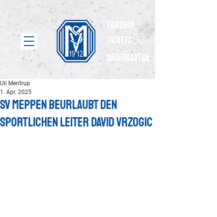
Fanshop
Tickets
dauerkarten
Uli Mentrup
1. Apr. 2025
SV Meppen beurlaubt den
Sportlichen Leiter David Vrzogic