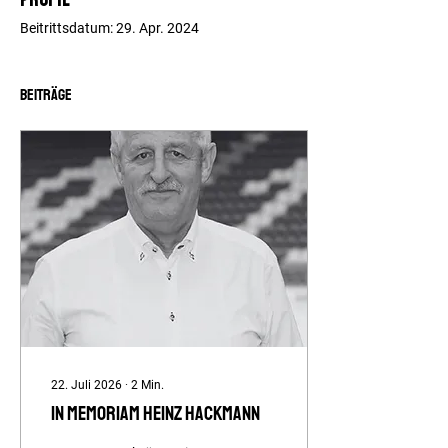
Beitrittsdatum: 29. Apr. 2024
Beiträge
22. Juli 2026
∙
2
Min.
In Memoriam Heinz Hackmann