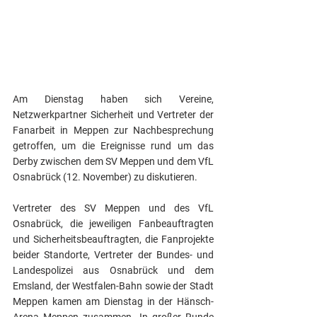
Am Dienstag haben sich Vereine, 
Netzwerkpartner Sicherheit und Vertreter der 
Fanarbeit in Meppen zur Nachbesprechung 
getroffen, um die Ereignisse rund um das 
Derby zwischen dem SV Meppen und dem VfL 
Osnabrück (12. November) zu diskutieren.
Vertreter des SV Meppen und des VfL 
Osnabrück, die jeweiligen Fanbeauftragten 
und Sicherheitsbeauftragten, die Fanprojekte 
beider Standorte, Vertreter der Bundes- und 
Landespolizei aus Osnabrück und dem 
Emsland, der Westfalen-Bahn sowie der Stadt 
Meppen kamen am Dienstag in der Hänsch-
Arena Meppen zusammen. In großer Runde 