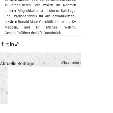
zu organisieren. Wir wollen im Rahmen 
unserer Möglichkeiten ein sicheres Spieltags- 
und Stadionerlebnis für alle gewährleisten“, 
erklären Ronald Maul, Geschäftsführer des SV 
Meppen, und Dr. Michael Welling, 
Geschäftsführer des VfL Osnabrück.
Alle ansehen
Aktuelle Beiträge