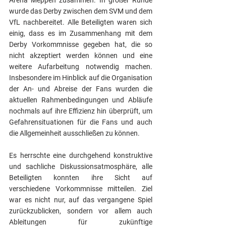
wurde das Derby zwischen dem SVM und dem 
VfL nachbereitet. Alle Beteiligten waren sich 
einig, dass es im Zusammenhang mit dem 
Derby Vorkommnisse gegeben hat, die so 
nicht akzeptiert werden können und eine 
weitere Aufarbeitung notwendig machen. 
Insbesondere im Hinblick auf die Organisation 
der An- und Abreise der Fans wurden die 
aktuellen Rahmenbedingungen und Abläufe 
nochmals auf ihre Effizienz hin überprüft, um 
Gefahrensituationen für die Fans und auch 
die Allgemeinheit ausschließen zu können.
Es herrschte eine durchgehend konstruktive 
und sachliche Diskussionsatmosphäre, alle 
Beteiligten konnten ihre Sicht auf 
verschiedene Vorkommnisse mitteilen. Ziel 
war es nicht nur, auf das vergangene Spiel 
zurückzublicken, sondern vor allem auch 
Ableitungen für zukünftige 