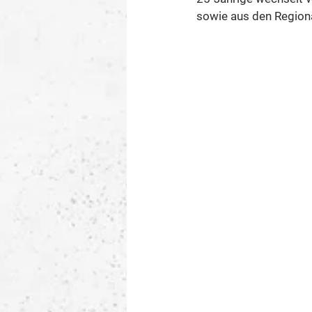
sowie aus den Region