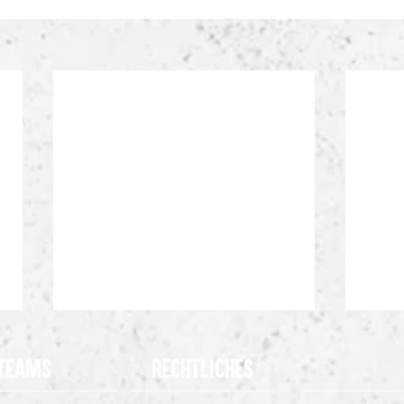
Teams
Rechtliches