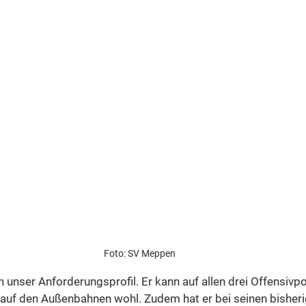
Foto: SV Meppen
in unser Anforderungsprofil. Er kann auf allen drei Offensivpo
ll auf den Außenbahnen wohl. Zudem hat er bei seinen bisheri