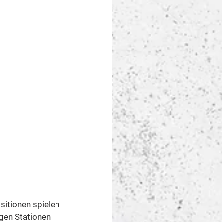
sitionen spielen 
gen Stationen 