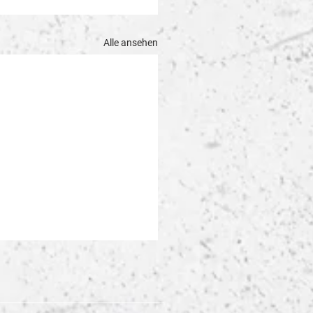
Alle ansehen