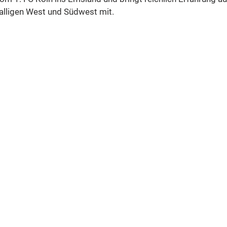
alligen West und Südwest mit.