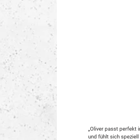
„Oliver passt perfekt 
und fühlt sich spezie