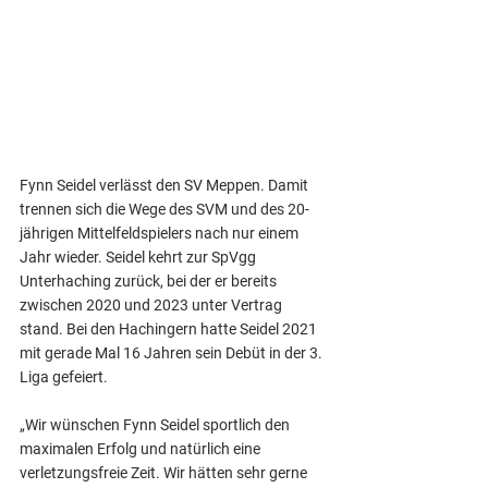
Fynn Seidel verlässt den SV Meppen. Damit 
trennen sich die Wege des SVM und des 20-
jährigen Mittelfeldspielers nach nur einem 
Jahr wieder. Seidel kehrt zur SpVgg 
Unterhaching zurück, bei der er bereits 
zwischen 2020 und 2023 unter Vertrag 
stand. Bei den Hachingern hatte Seidel 2021 
mit gerade Mal 16 Jahren sein Debüt in der 3. 
Liga gefeiert.
„Wir wünschen Fynn Seidel sportlich den 
maximalen Erfolg und natürlich eine 
verletzungsfreie Zeit. Wir hätten sehr gerne 