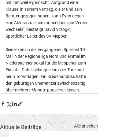
mit ihm weitergemacht. Aufgrund einer 
Klausel in seinem Vertrag, die er und sein 
Berater gezogen haben, kann Fynn gegen 
eine Ablöse zu einem höherklassigen Verein 
wechseln“, bestätigt David Vrzogic, 
Sportlicher Leiter des SV Meppen.
Seidel kam in der vergangenen Spielzeit 19 
Mal in der Regionalliga Nord und einmal im 
Niedersachsenpokal für die Meppener zum 
Einsatz. Dabei gelangen ihm vier Tore und 
neun Torvorlagen. Ein Kreuzbandriss hatte 
den gebürtigen Chemnitzer zwischenzeitig 
über mehrere Monate pausieren lassen.
Alle ansehen
Aktuelle Beiträge