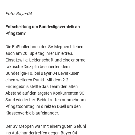
Foto: Bayer04 
Entscheidung um Bundesligaverbleib an 
Pfingsten?
Die Fußballerinnen des SV Meppen blieben 
auch am 20. Spieltag ihrer Linie treu. 
Einsatzwille, Leidenschaft und eine enorme 
taktische Disziplin bescherten dem 
Bundesliga-10. bei Bayer 04 Leverkusen 
einen weiteren Punkt. Mit dem 2-2 
Endergebnis stellte das Team den alten 
Abstand auf den ärgsten Konkurrenten SC 
Sand wieder her. Beide treffen nunmehr am 
Pfingstsonntag im direkten Duell um den 
Klassenverbleib aufeinander.
Der SV Meppen war mit einem guten Gefühl 
ins Aufeinandertreffen gegen Bayer 04 