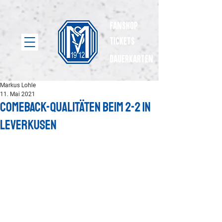
Fanshop
Tickets
dauerkarten
Markus Lohle
11. Mai 2021
Comeback-Qualitäten beim 2-2 in
Leverkusen