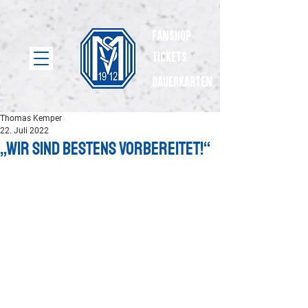
Fanshop
Tickets
dauerkarten
Thomas Kemper
22. Juli 2022
„Wir sind bestens vorbereitet!“