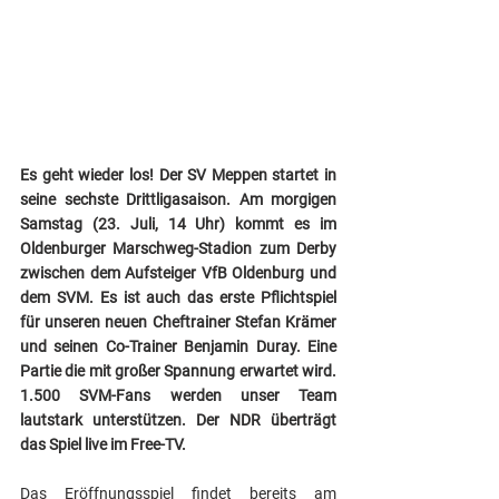
Es geht wieder los! Der SV Meppen startet in 
seine sechste Drittligasaison. Am morgigen 
Samstag (23. Juli, 14 Uhr) kommt es im 
Oldenburger Marschweg-Stadion zum Derby 
zwischen dem Aufsteiger VfB Oldenburg und 
dem SVM. Es ist auch das erste Pflichtspiel 
für unseren neuen Cheftrainer Stefan Krämer 
und seinen Co-Trainer Benjamin Duray. Eine 
Partie die mit großer Spannung erwartet wird. 
1.500 SVM-Fans werden unser Team 
lautstark unterstützen. Der NDR überträgt 
das Spiel live im Free-TV.
Das Eröffnungsspiel findet bereits am 