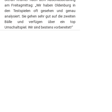
am Freitagmittag: „Wir haben Oldenburg in 
den Testspielen oft gesehen und genau 
analysiert. Sie gehen sehr gut auf die zweiten 
Bälle und verfügen über ein top 
Umschaltspiel. Wir sind bestens vorbereitet!“
Alle ansehen
Aktuelle Beiträge