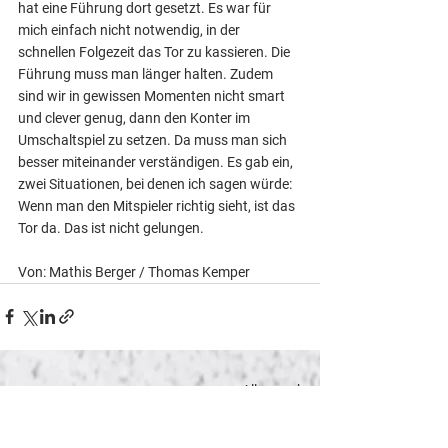
hat eine Führung dort gesetzt. Es war für 
mich einfach nicht notwendig, in der 
schnellen Folgezeit das Tor zu kassieren. Die 
Führung muss man länger halten. Zudem 
sind wir in gewissen Momenten nicht smart 
und clever genug, dann den Konter im 
Umschaltspiel zu setzen. Da muss man sich 
besser miteinander verständigen. Es gab ein, 
zwei Situationen, bei denen ich sagen würde: 
Wenn man den Mitspieler richtig sieht, ist das 
Tor da. Das ist nicht gelungen.
Von: Mathis Berger / Thomas Kemper 
Alle ansehen
Aktuelle Beiträge