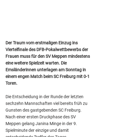
Der Traum vom erstmaligen Einzug ins 
Viertelfinale des DFB-Pokalwettbewerbs der 
Frauen muss für den SV Meppen mindestens 
eine weitere Spielzeit warten. Die 
Emsländerinnen unterlagen am Sonntag in 
einem engen Match beim SC Freiburg mit 0-1 
Toren.
Die Entscheidung in der Runde der letzten 
sechzehn Mannschaften viel bereits früh zu 
Gunsten des gastgebenden SC Freiburg. 
Nach einer ersten Druckphase des SV 
Meppen gelang Janina Minge in der 9. 
Spielminute der einzige und damit 