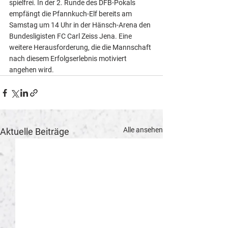
spielfrei. In der 2. Runde des DFB-Pokals 
empfängt die Pfannkuch-Elf bereits am 
Samstag um 14 Uhr in der Hänsch-Arena den 
Bundesligisten FC Carl Zeiss Jena. Eine 
weitere Herausforderung, die die Mannschaft 
nach diesem Erfolgserlebnis motiviert 
angehen wird.
Alle ansehen
Aktuelle Beiträge