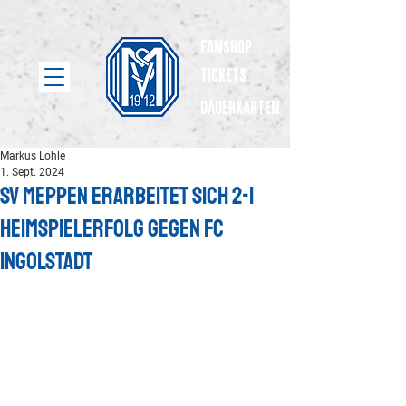
Fanshop
Tickets
dauerkarten
Markus Lohle
1. Sept. 2024
SV Meppen erarbeitet sich 2-1
Heimspielerfolg gegen FC
Ingolstadt