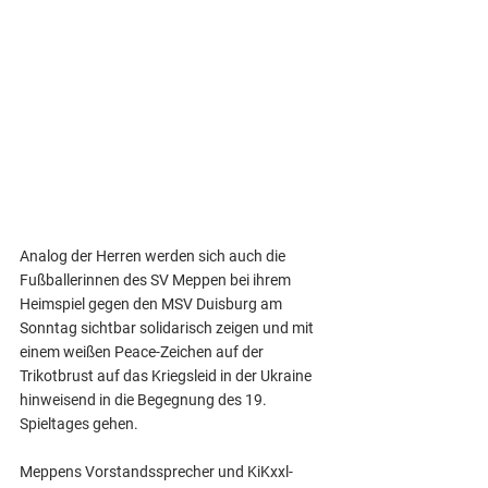
Analog der Herren werden sich auch die 
Fußballerinnen des SV Meppen bei ihrem 
Heimspiel gegen den MSV Duisburg am 
Sonntag sichtbar solidarisch zeigen und mit 
einem weißen Peace-Zeichen auf der 
Trikotbrust auf das Kriegsleid in der Ukraine 
hinweisend in die Begegnung des 19. 
Spieltages gehen.
Meppens Vorstandssprecher und KiKxxl-