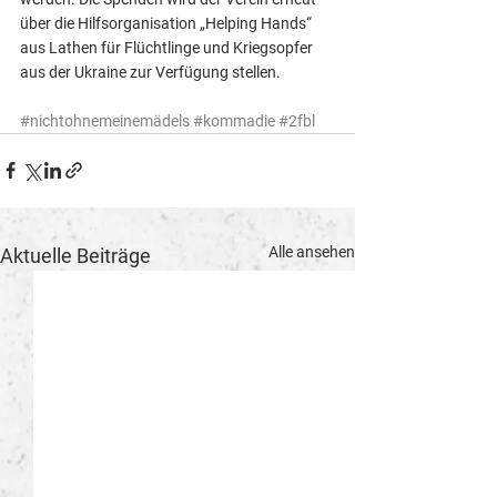
über die Hilfsorganisation „Helping Hands“ 
aus Lathen für Flüchtlinge und Kriegsopfer 
aus der Ukraine zur Verfügung stellen. 
#nichtohnemeinemädels
#kommadie
#2fbl
Alle ansehen
Aktuelle Beiträge