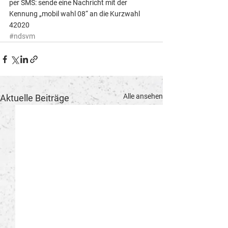
per SMS: sende eine Nachricht mit der 
Kennung „mobil wahl 08“ an die Kurzwahl 
42020
#ndsvm
Alle ansehen
Aktuelle Beiträge