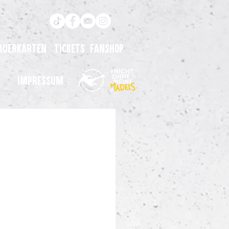
auerkarten
Tickets
Fanshop
Impressum