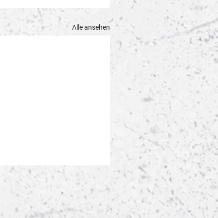
Alle ansehen