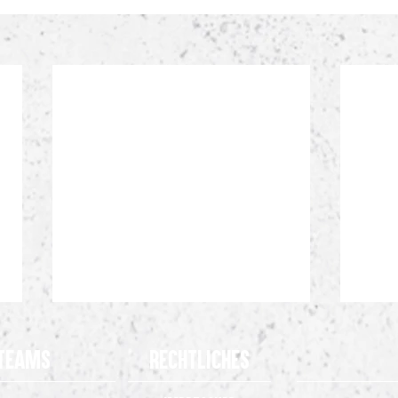
Teams
Rechtliches