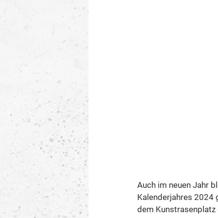
Auch im neuen Jahr bl
Kalenderjahres 2024 
dem Kunstrasenplatz