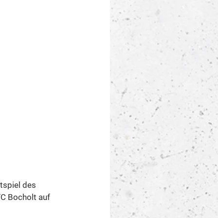
tspiel des 
C Bocholt auf 