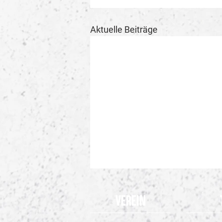
Aktuelle Beiträge
Verein