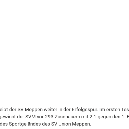
eibt der SV Meppen weiter in der Erfolgsspur. Im ersten Tes
gewinnt der SVM vor 293 Zuschauern mit 2:1 gegen den 1. F
 des Sportgeländes des SV Union Meppen.