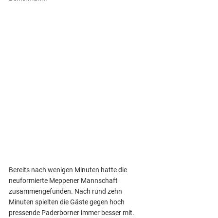
Bereits nach wenigen Minuten hatte die 
neuformierte Meppener Mannschaft 
zusammengefunden. Nach rund zehn 
Minuten spielten die Gäste gegen hoch 
pressende Paderborner immer besser mit. 