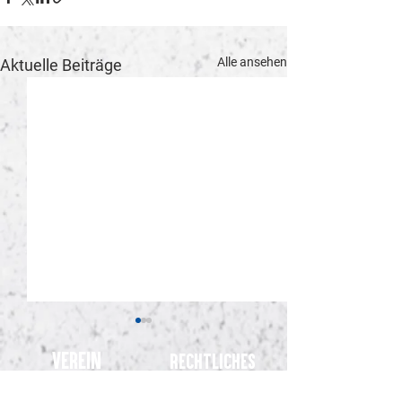
Alle ansehen
Aktuelle Beiträge
Verein
Rechtliches