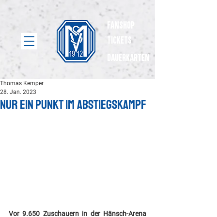
Fanshop
Tickets
dauerkarten
Thomas Kemper
28. Jan. 2023
Nur ein Punkt im Abstiegskampf
Vor 9.650 Zuschauern in der Hänsch-Arena 