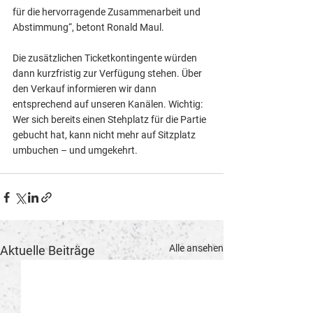
für die hervorragende Zusammenarbeit und 
Abstimmung“, betont Ronald Maul.
Die zusätzlichen Ticketkontingente würden 
dann kurzfristig zur Verfügung stehen. Über 
den Verkauf informieren wir dann 
entsprechend auf unseren Kanälen. Wichtig: 
Wer sich bereits einen Stehplatz für die Partie 
gebucht hat, kann nicht mehr auf Sitzplatz 
umbuchen – und umgekehrt.
Alle ansehen
Aktuelle Beiträge