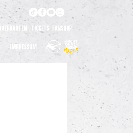
auerkarten
Tickets
Fanshop
Impressum