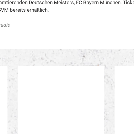
tierenden Deutschen Meisters, FC Bayern München. Ticket
VM bereits erhältlich.
adie