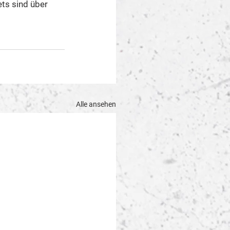
s sind über 
Alle ansehen