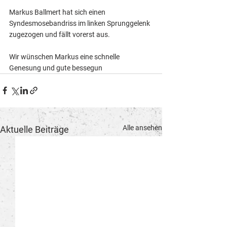
Markus Ballmert hat sich einen 
Syndesmosebandriss im linken Sprunggelenk 
zugezogen und fällt vorerst aus. 
Wir wünschen Markus eine schnelle 
Genesung und gute bessegun
Alle ansehen
Aktuelle Beiträge