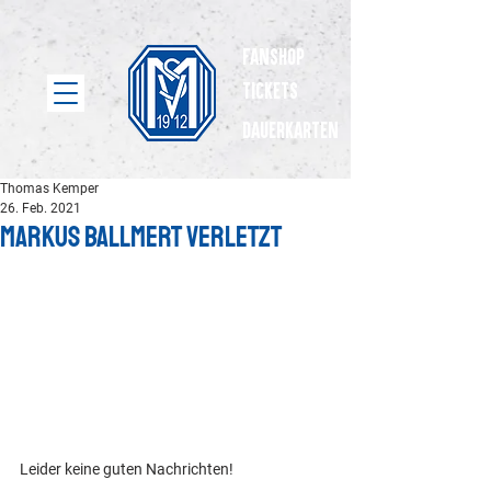
Fanshop
Tickets
dauerkarten
Thomas Kemper
26. Feb. 2021
Markus Ballmert verletzt
Leider keine guten Nachrichten! 