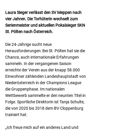
Laura Sieger verlässt den SV Meppen nach 
vier Jahren. Die Torhüterin wechselt zum 
Serienmeister und aktuellen Pokalsieger SKN 
St. Pölten nach Österreich.
Die 24-Jährige sucht neue 
Herausforderungen: Bei St. Pölten hat sie die 
Chance, auch internationale Erfahrungen 
sammeln. In der vergangenen Saison 
erreichte der Verein aus der knapp 58.000 
Einwohner zählenden Landeshauptstadt von 
Niederösterreich in der Champions League 
die Gruppenphase. Im nationalen 
Wettbewerb sammelte er den neunten Titel in 
Folge. Sportliche Direktorin ist Tanja Schulte, 
die von 2020 bis 2018 dem BV Cloppenburg 
trainiert hat.
„Ich freue mich auf ein anderes Land und 