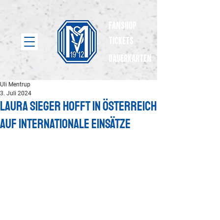
Fanshop
Tickets
dauerkarten
Uli Mentrup
3. Juli 2024
Laura Sieger hofft in Österreich
auf internationale Einsätze