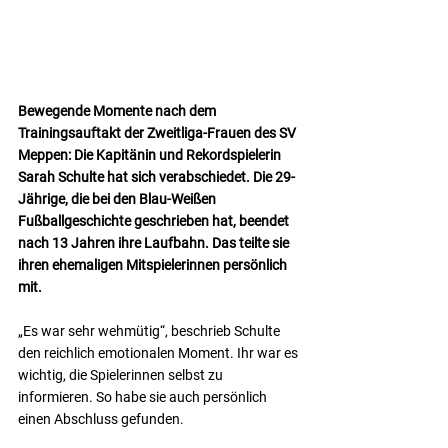
Bewegende Momente nach dem 
Trainingsauftakt der Zweitliga-Frauen des SV 
Meppen: Die Kapitänin und Rekordspielerin 
Sarah Schulte hat sich verabschiedet. Die 29-
Jährige, die bei den Blau-Weißen 
Fußballgeschichte geschrieben hat, beendet 
nach 13 Jahren ihre Laufbahn. Das teilte sie 
ihren ehemaligen Mitspielerinnen persönlich 
mit.
„Es war sehr wehmütig“, beschrieb Schulte 
den reichlich emotionalen Moment. Ihr war es 
wichtig, die Spielerinnen selbst zu 
informieren. So habe sie auch persönlich 
einen Abschluss gefunden.