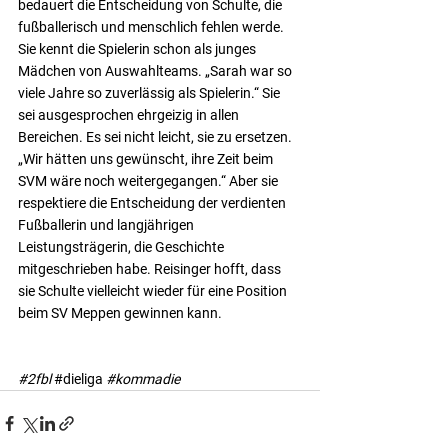
bedauert die Entscheidung von Schulte, die 
fußballerisch und menschlich fehlen werde. 
Sie kennt die Spielerin schon als junges 
Mädchen von Auswahlteams. „Sarah war so 
viele Jahre so zuverlässig als Spielerin.“ Sie 
sei ausgesprochen ehrgeizig in allen 
Bereichen. Es sei nicht leicht, sie zu ersetzen. 
„Wir hätten uns gewünscht, ihre Zeit beim 
SVM wäre noch weitergegangen.“ Aber sie 
respektiere die Entscheidung der verdienten 
Fußballerin und langjährigen 
Leistungsträgerin, die Geschichte 
mitgeschrieben habe. Reisinger hofft, dass 
sie Schulte vielleicht wieder für eine Position 
beim SV Meppen gewinnen kann.
#2fbl
#dieliga
#kommadie