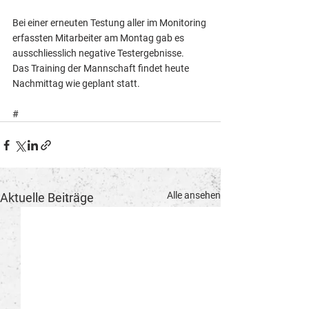
Bei einer erneuten Testung aller im Monitoring 
erfassten Mitarbeiter am Montag gab es 
ausschliesslich negative Testergebnisse. 
Das Training der Mannschaft findet heute 
Nachmittag wie geplant statt. 
#
Alle ansehen
Aktuelle Beiträge