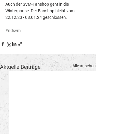
Auch der SVM-Fanshop geht in die 
Winterpause. Der Fanshop bleibt vom 
22.12.23 - 08.01.24 geschlossen. 
#ndsvm
Alle ansehen
Aktuelle Beiträge