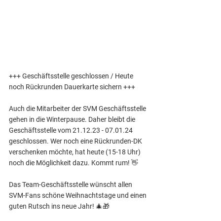
+++ Geschäftsstelle geschlossen / Heute 
noch Rückrunden Dauerkarte sichern +++ 
Auch die Mitarbeiter der SVM Geschäftsstelle 
gehen in die Winterpause. Daher bleibt die 
Geschäftsstelle vom 21.12.23 - 07.01.24 
geschlossen. Wer noch eine Rückrunden-DK 
verschenken möchte, hat heute (15-18 Uhr) 
noch die Möglichkeit dazu. Kommt rum! 👋
Das Team-Geschäftsstelle wünscht allen 
SVM-Fans schöne Weihnachtstage und einen 
guten Rutsch ins neue Jahr! 🎄🎁 