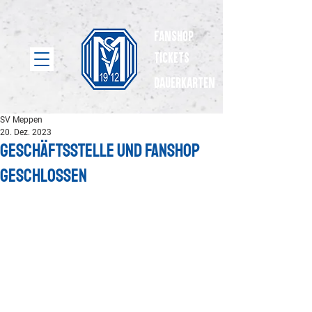
Fanshop
Tickets
dauerkarten
SV Meppen
20. Dez. 2023
Geschäftsstelle und Fanshop
geschlossen