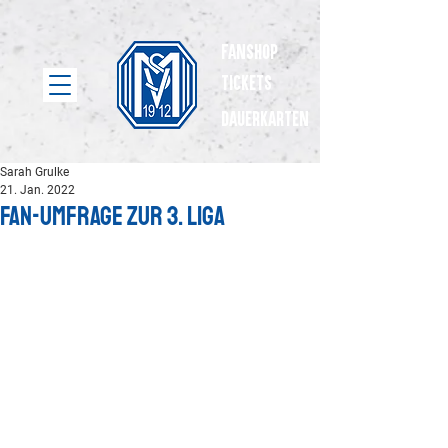
Fanshop
Tickets
dauerkarten
Sarah Grulke
21. Jan. 2022
Fan-Umfrage zur 3. Liga