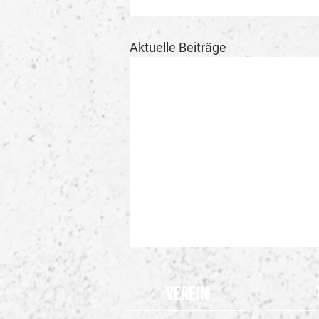
Aktuelle Beiträge
Verein