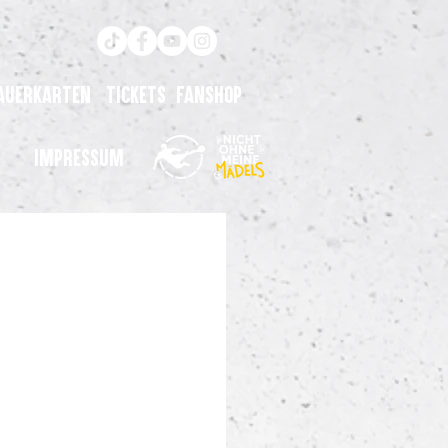
auerkarten
Tickets
Fanshop
Impressum