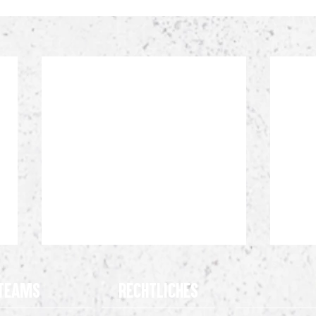
Teams
Rechtliches