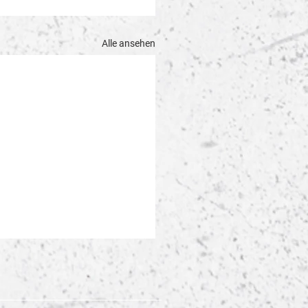
Alle ansehen