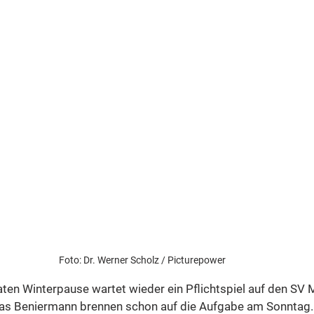
Foto: Dr. Werner Scholz / Picturepower 
en Winterpause wartet wieder ein Pflichtspiel auf den SV 
as Beniermann brennen schon auf die Aufgabe am Sonntag. 