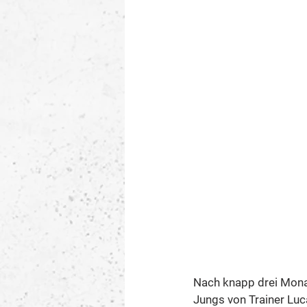
Nach knapp drei Monat
Jungs von Trainer Luc