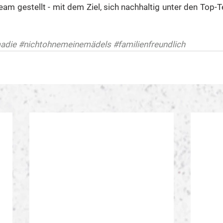
eam gestellt - mit dem Ziel, sich nachhaltig unter den Top-T
adie
#nichtohnemeinemädels
#familienfreundlich