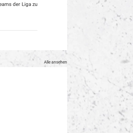
eams der Liga zu 
Alle ansehen