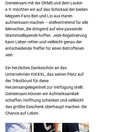
Gemeinsam mit der DKMS und dem Leukin 
e.V. möchten wir auf das Schicksal der beiden 
Meppen-Fans Ben und Lio aus Haren 
aufmerksam machen – stellvertretend für alle 
Menschen, die dringend auf eine passende 
Stammzellspende hoffen. Jede Registrierung 
kann Leben retten und vielleicht genau der 
entscheidende Treffer für einen Betroffenen 
sein.
Ein herzliches Dankeschön an das 
Unternehmen KIKXXL, das seinen Platz auf 
der Trikotbrust für diese 
Herzensangelegenheit zur Verfügung stellt. 
Gemeinsam können wir Aufmerksamkeit 
schaffen, Hoffnung schenken und vielleicht 
das größte Geschenk überhaupt machen: die 
Chance auf Leben.