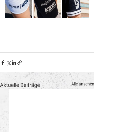
Alle ansehen
Aktuelle Beiträge