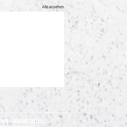
Alle ansehen
ppen - Geschäftsstelle: