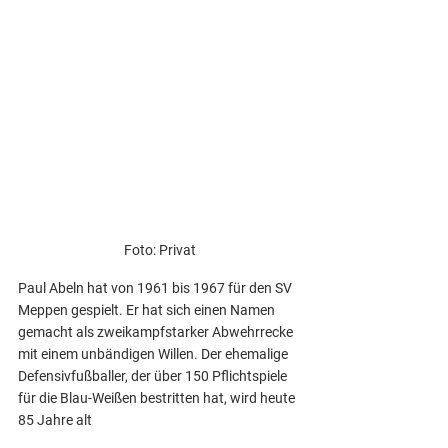
Foto: Privat
Paul Abeln hat von 1961 bis 1967 für den SV 
Meppen gespielt. Er hat sich einen Namen 
gemacht als zweikampfstarker Abwehrrecke 
mit einem unbändigen Willen. Der ehemalige 
Defensivfußballer, der über 150 Pflichtspiele 
für die Blau-Weißen bestritten hat, wird heute 
85 Jahre alt