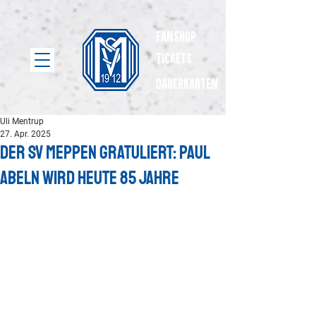
Fanshop
Tickets
dauerkarten
Uli Mentrup
27. Apr. 2025
Der SV Meppen gratuliert: Paul
Abeln wird heute 85 Jahre