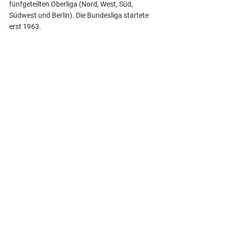
fünfgeteilten Oberliga (Nord, West, Süd, 
Südwest und Berlin). Die Bundesliga startete 
erst 1963.