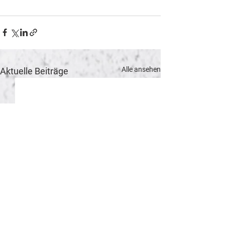
Alle ansehen
Aktuelle Beiträge