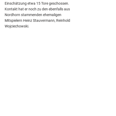
Einschätzung etwa 15 Tore geschossen. 
Kontakt hat er noch zu den ebenfalls aus 
Nordhorn stammenden ehemaligen 
Mitspielern Heinz Stauvermann, Reinhold 
Wojciechowski.