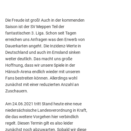
Die Freude ist groß! Auch in der kommenden 
Saison ist der SV Meppen Teil der 
fantastischen 3. Liga. Schon seit Tagen 
erreichen uns Anfragen was den Erwerb von 
Dauerkarten angeht. Die Inzidenz-Werte in 
Deutschland und auch im Emsland sinken 
weiter deutlich. Das macht uns große 
Hoffnung, dass wir unsere Spiele in der 
Hänsch-Arena endlich wieder mit unseren 
Fans bestreiten können. Allerdings wohl 
zunächst mit einer reduzierten Anzahl an 
Zuschauern.
Am 24.06.2021 tritt Stand heute eine neue 
niedersächsische Landesverordnung in Kraft, 
die das weitere Vorgehen hier verbindlich 
regelt. Diesen Termin gilt es also leider 
zunächst noch abzuwarten. Sobald wir diese 