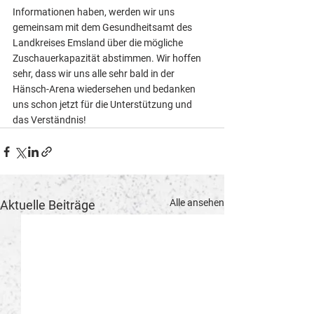
Informationen haben, werden wir uns 
gemeinsam mit dem Gesundheitsamt des 
Landkreises Emsland über die mögliche 
Zuschauerkapazität abstimmen. Wir hoffen 
sehr, dass wir uns alle sehr bald in der 
Hänsch-Arena wiedersehen und bedanken 
uns schon jetzt für die Unterstützung und 
das Verständnis!
Alle ansehen
Aktuelle Beiträge