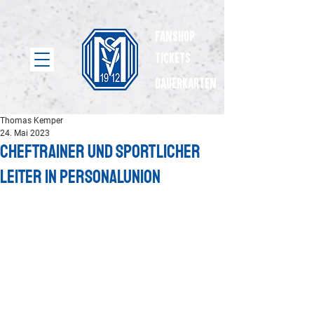
Fanshop
Tickets
dauerkarten
Thomas Kemper
24. Mai 2023
Cheftrainer und Sportlicher
Leiter in Personalunion