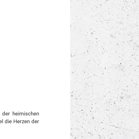
der heimischen 
l die Herzen der 