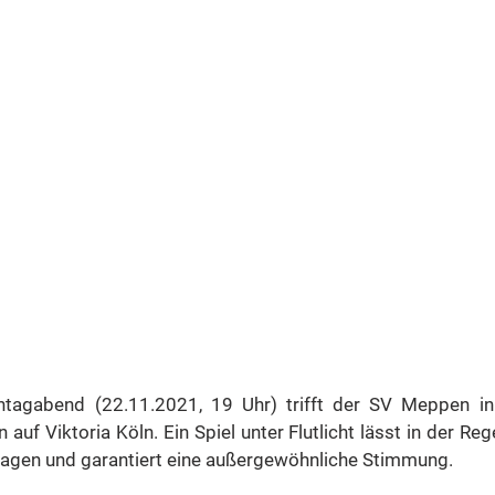
abend (22.11.2021, 19 Uhr) trifft der SV Meppen in 
f Viktoria Köln. Ein Spiel unter Flutlicht lässt in der Rege
lagen und garantiert eine außergewöhnliche Stimmung. 