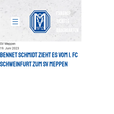
Fanshop
Tickets
dauerkarten
SV Meppen
19. Juni 2023
Bennet Schmidt zieht es vom 1. FC
Schweinfurt zum SV Meppen