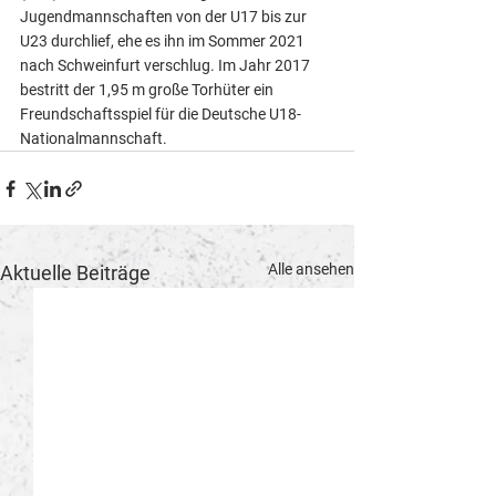
Jugendmannschaften von der U17 bis zur 
U23 durchlief, ehe es ihn im Sommer 2021 
nach Schweinfurt verschlug. Im Jahr 2017 
bestritt der 1,95 m große Torhüter ein 
Freundschaftsspiel für die Deutsche U18-
Nationalmannschaft. 
Alle ansehen
Aktuelle Beiträge