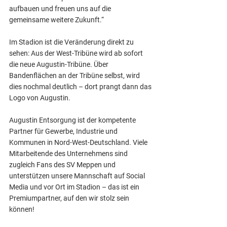
aufbauen und freuen uns auf die 
gemeinsame weitere Zukunft.“
Im Stadion ist die Veränderung direkt zu 
sehen: Aus der West-Tribüne wird ab sofort 
die neue Augustin-Tribüne. Über 
Bandenflächen an der Tribüne selbst, wird 
dies nochmal deutlich – dort prangt dann das 
Logo von Augustin.
Augustin Entsorgung ist der kompetente 
Partner für Gewerbe, Industrie und 
Kommunen in Nord-West-Deutschland. Viele 
Mitarbeitende des Unternehmens sind 
zugleich Fans des SV Meppen und 
unterstützen unsere Mannschaft auf Social 
Media und vor Ort im Stadion – das ist ein 
Premiumpartner, auf den wir stolz sein 
können!