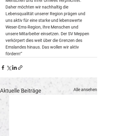
Menschen und Ihrer Umwelt verpflichtet. 
Daher möchten wir nachhaltig die 
Lebensqualität unserer Region prägen und 
uns aktiv für eine starke und lebenswerte 
Weser-Ems-Region, Ihre Menschen und 
unsere Mitarbeiter einsetzen. Der SV Meppen 
verkörpert dies weit über die Grenzen des 
Emslandes hinaus. Das wollen wir aktiv 
fördern!“
Alle ansehen
Aktuelle Beiträge