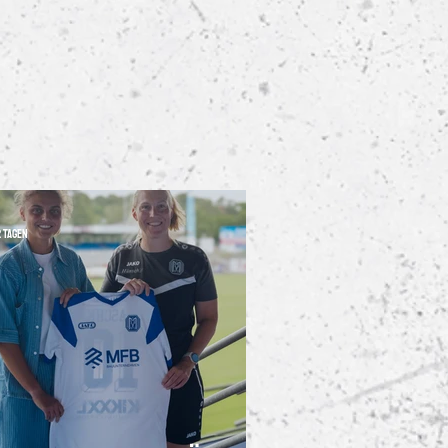
2 Tagen