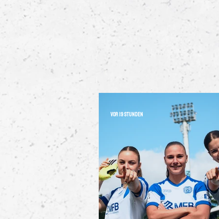
vor 19 Stunden