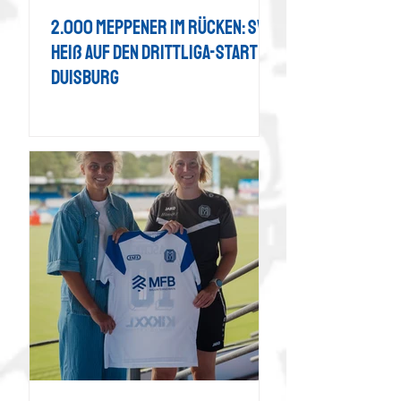
2.000 Meppener im Rücken: SVM
heiß auf den Drittliga-Start in
Duisburg