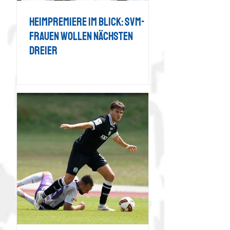
Heimpremiere im Blick: SVM-
Frauen wollen nächsten
Dreier