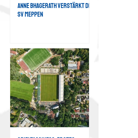
Anne Bhagerath verstärkt den
SV Meppen