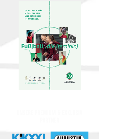
Unsere Premium & Exklusiv
Partner