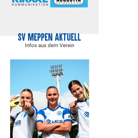
SV Meppen aktuell
Infos aus dem Verein