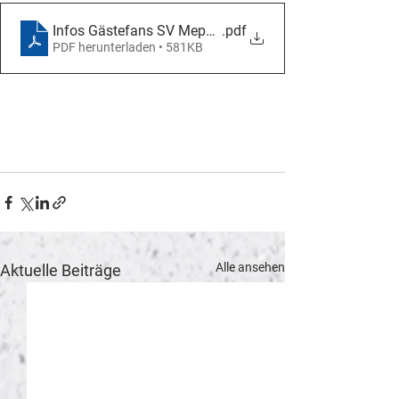
Infos Gästefans SV Meppen
.pdf
PDF herunterladen • 581KB
Alle ansehen
Aktuelle Beiträge