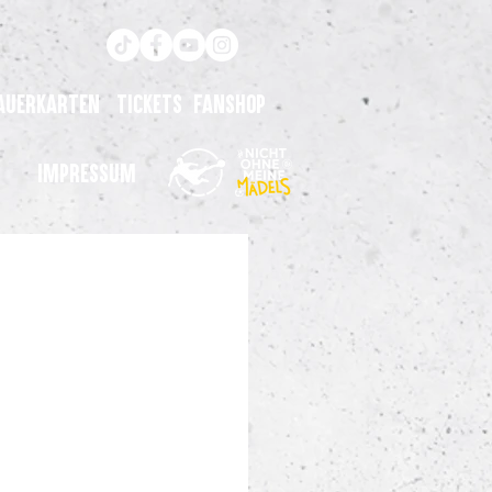
auerkarten
Tickets
Fanshop
Impressum