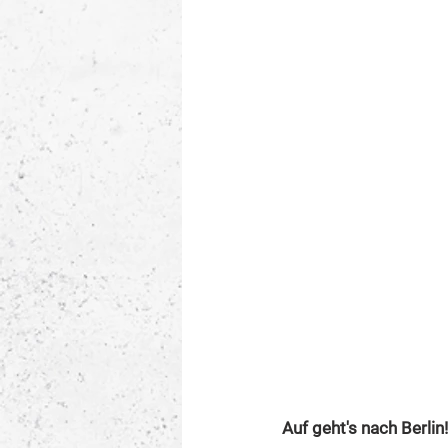
Auf geht's nach Berlin!