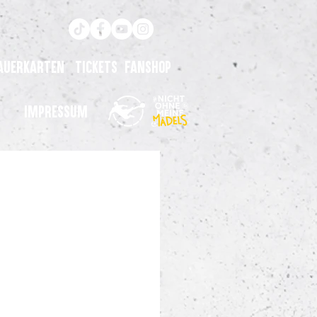
auerkarten
Tickets
Fanshop
Impressum