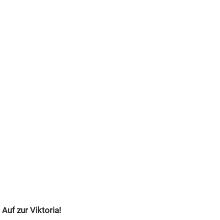
 Auf zur Viktoria!