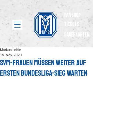
Fanshop
Tickets
dauerkarten
Markus Lohle
15. Nov. 2020
SVM-Frauen müssen weiter auf
ersten Bundesliga-Sieg warten