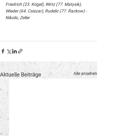
Friedrich (23. Kögel), Wirtz (77. Matysik), 
Wieder (64. Csiszar), Rudelic (77. Rackow) - 
Nikolic, Zeller
Alle ansehen
Aktuelle Beiträge